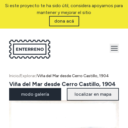
Si este proyecto te ha sido útil, considera apoyarnos para
mantener y mejorar el sitio
dona acá
Inicio
/
Explorar
/
Viña del Mar desde Cerro Castillo, 1904
Viña del Mar desde Cerro Castillo, 1904
modo galería
localizar en mapa