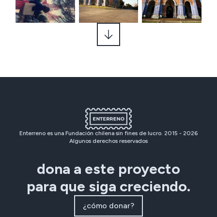
Enterreno es una Fundación chilena sin fines de lucro. 2015 -
2026
Algunos derechos reservados
dona a este proyecto
para que siga creciendo.
¿cómo donar?