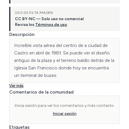
USO DE ESTA IMAGEN
CC BY-NC — Solo uso no comercial
Revisa los
Términos de uso
Descripción
Increíble vista aérea del centro de a ciudad de 
Castro en abril de 1983. Se puede ver el diseño 
antiguo de la plaza y el terreno baldío detrás de la 
Iglesia San Francisco donde hoy se encuentra 
un terminal de buses.
Ver más
Comentarios de la comunidad
Inicia sesión para ver los comentarios y más contexto.
Iniciar sesión
Etiquetas