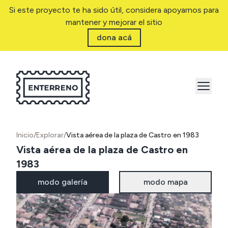
Si este proyecto te ha sido útil, considera apoyarnos para
mantener y mejorar el sitio
dona acá
Inicio
/
Explorar
/
Vista aérea de la plaza de Castro en 1983
Vista aérea de la plaza de Castro en
1983
modo galería
modo mapa