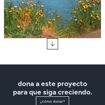
dona a este proyecto
para que siga creciendo.
¿cómo donar?