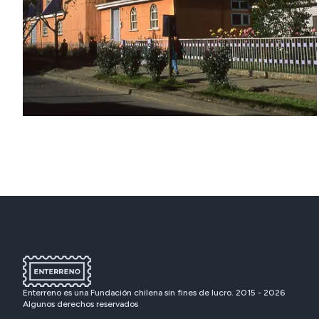
Enterreno es una Fundación chilena sin fines de lucro. 2015 -
2026
Algunos derechos reservados