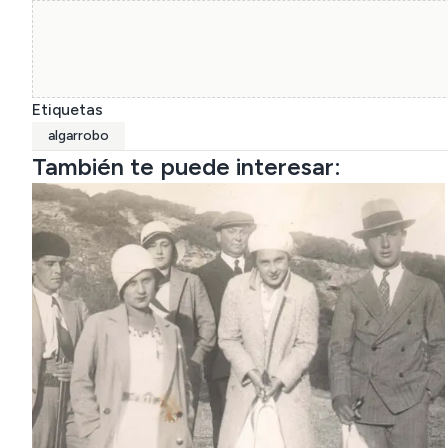
Etiquetas
algarrobo
También te puede interesar: