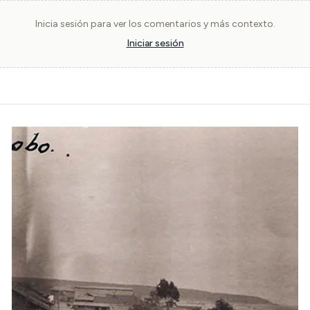
Inicia sesión para ver los comentarios y más contexto.
Iniciar sesión