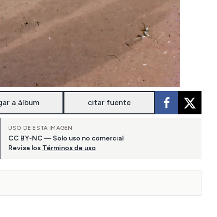
gar a álbum
citar fuente
USO DE ESTA IMAGEN
CC BY-NC — Solo uso no comercial
Revisa los
Términos de uso