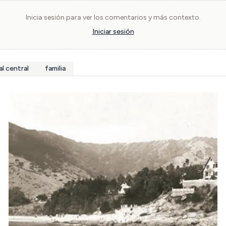
Inicia sesión para ver los comentarios y más contexto.
Iniciar sesión
al central
familia