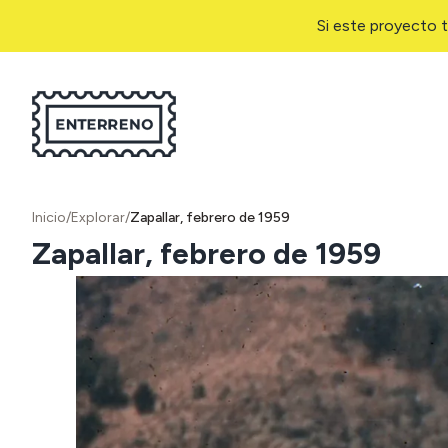
Si este proyecto t
Inicio
/
Explorar
/
Zapallar, febrero de 1959
Zapallar, febrero de 1959