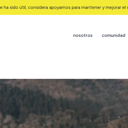
e ha sido útil, considera apoyarnos para mantener y mejorar el s
nosotros
comunidad