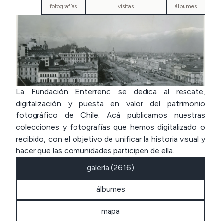
fotografías
visitas
álbumes
La Fundación Enterreno se dedica al rescate,
digitalización y puesta en valor del patrimonio
fotográfico de Chile. Acá publicamos nuestras
colecciones y fotografías que hemos digitalizado o
recibido, con el objetivo de unificar la historia visual y
hacer que las comunidades participen de ella.
galería
(2616)
álbumes
mapa