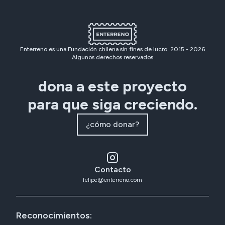
Enterreno es una Fundación chilena sin fines de lucro. 2015 -
2026
Algunos derechos reservados
dona a este proyecto
para que siga creciendo.
¿cómo donar?
Contacto
felipe@enterreno.com
Reconocimientos: