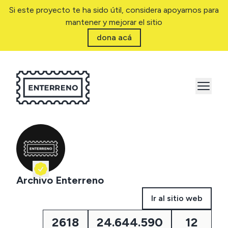
Si este proyecto te ha sido útil, considera apoyarnos para
mantener y mejorar el sitio
dona acá
Archivo Enterreno
Ir al sitio web
2618
24.644.590
12