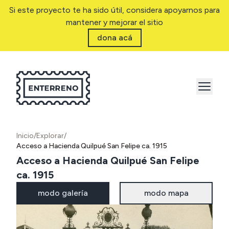
Si este proyecto te ha sido útil, considera apoyarnos para
mantener y mejorar el sitio
dona acá
Inicio
/
Explorar
/
Acceso a Hacienda Quilpué San Felipe ca. 1915
Acceso a Hacienda Quilpué San Felipe
ca. 1915
modo galería
modo mapa