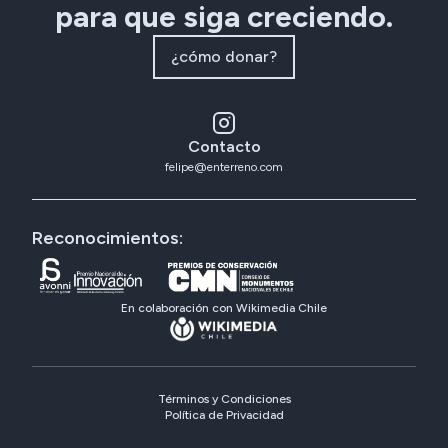
para que siga creciendo.
¿cómo donar?
Contacto
felipe@enterreno.com
Reconocimientos:
En colaboración con Wikimedia Chile
Términos y Condiciones
Política de Privacidad