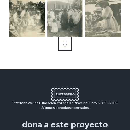
Enterreno es una Fundación chilena sin fines de lucro. 2015 -
2026
Algunos derechos reservados
dona a este proyecto