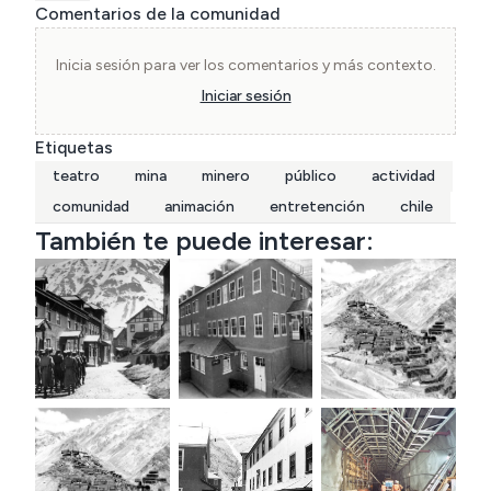
Comentarios de la comunidad
Inicia sesión para ver los comentarios y más contexto.
Iniciar sesión
Etiquetas
teatro
mina
minero
público
actividad
comunidad
animación
entretención
chile
También te puede interesar: