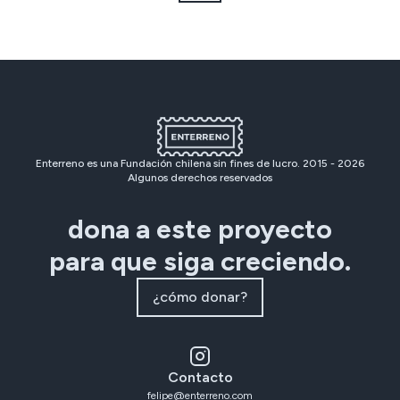
Enterreno es una Fundación chilena sin fines de lucro. 2015 -
2026
Algunos derechos reservados
dona a este proyecto
para que siga creciendo.
¿cómo donar?
Contacto
felipe@enterreno.com