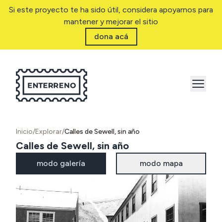
Si este proyecto te ha sido útil, considera apoyarnos para
mantener y mejorar el sitio
dona acá
Inicio
/
Explorar
/
Calles de Sewell, sin año
Calles de Sewell, sin año
modo galería
modo mapa