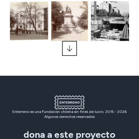
Enterreno es una Fundación chilena sin fines de lucro. 2015 -
2026
Algunos derechos reservados
dona a este proyecto