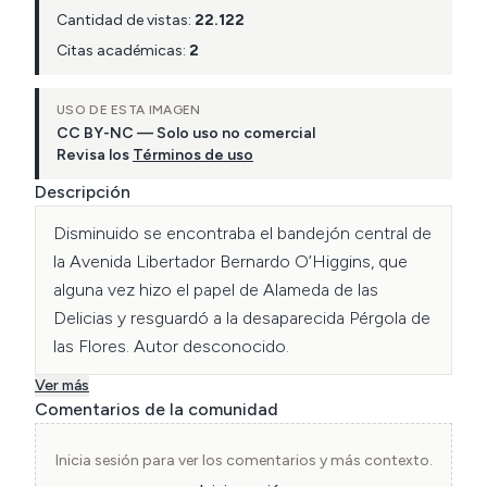
Cantidad de vistas:
22.122
Citas académicas:
2
USO DE ESTA IMAGEN
CC BY-NC — Solo uso no comercial
Revisa los
Términos de uso
Descripción
Disminuido se encontraba el bandejón central de 
la Avenida Libertador Bernardo O’Higgins, que 
alguna vez hizo el papel de Alameda de las 
Delicias y resguardó a la desaparecida Pérgola de 
las Flores. Autor desconocido.
Ver más
Comentarios de la comunidad
Inicia sesión para ver los comentarios y más contexto.