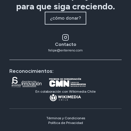
para que siga creciendo.
¿cómo donar?
Contacto
felipe@enterreno.com
Reconocimientos:
En colaboración con Wikimedia Chile
Términos y Condiciones
Política de Privacidad