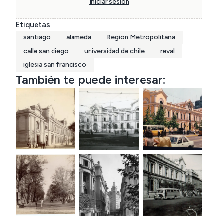
Iniciar sesión
Etiquetas
santiago
alameda
Region Metropolitana
calle san diego
universidad de chile
reval
iglesia san francisco
También te puede interesar: