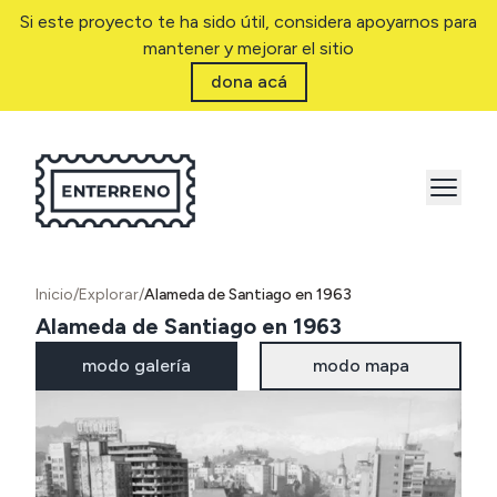
Si este proyecto te ha sido útil, considera apoyarnos para
mantener y mejorar el sitio
dona acá
Inicio
/
Explorar
/
Alameda de Santiago en 1963
Alameda de Santiago en 1963
modo galería
modo mapa