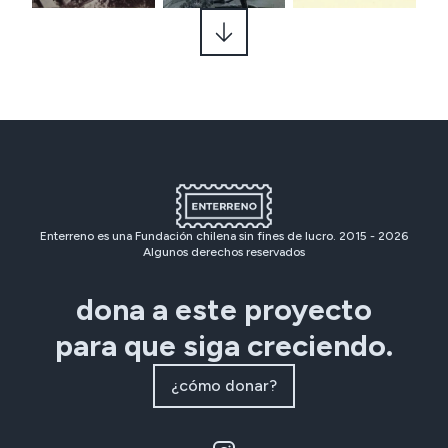
Enterreno es una Fundación chilena sin fines de lucro. 2015 -
2026
Algunos derechos reservados
dona a este proyecto
para que siga creciendo.
¿cómo donar?