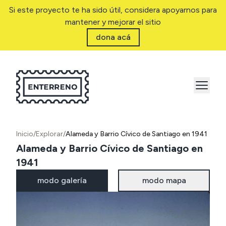
Si este proyecto te ha sido útil, considera apoyarnos para
mantener y mejorar el sitio
dona acá
Inicio
/
Explorar
/
Alameda y Barrio Cívico de Santiago en 1941
Alameda y Barrio Cívico de Santiago en
1941
modo galería
modo mapa