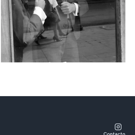
Contacto