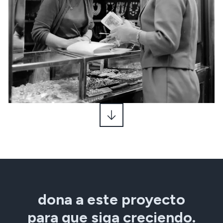
dona a este proyecto
para que siga creciendo.