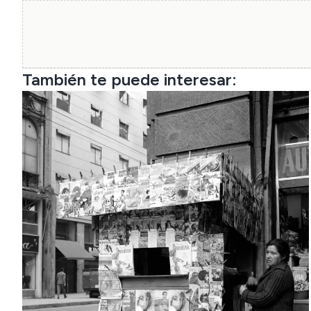
También te puede interesar: