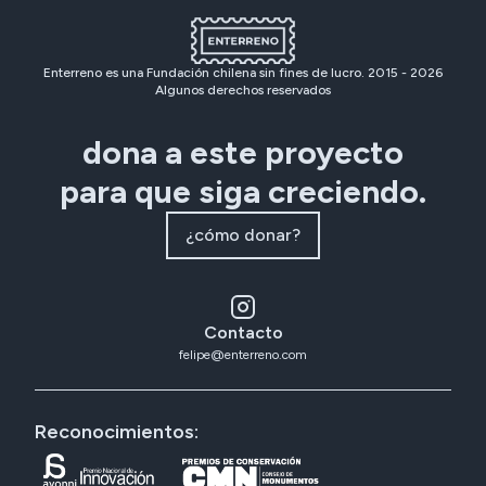
Enterreno es una Fundación chilena sin fines de lucro. 2015 -
2026
Algunos derechos reservados
dona a este proyecto
para que siga creciendo.
¿cómo donar?
Contacto
felipe@enterreno.com
Reconocimientos: