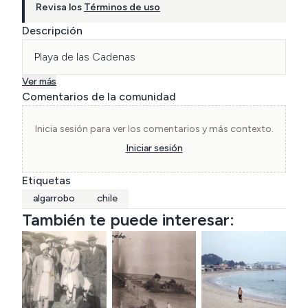
Revisa los
Términos de uso
Descripción
Playa de las Cadenas
Ver más
Comentarios de la comunidad
Inicia sesión para ver los comentarios y más contexto.
Iniciar sesión
Etiquetas
algarrobo
chile
También te puede interesar: