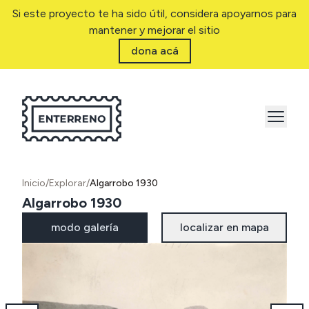
Si este proyecto te ha sido útil, considera apoyarnos para
mantener y mejorar el sitio
dona acá
Inicio
/
Explorar
/
Algarrobo 1930
Algarrobo 1930
modo galería
localizar en mapa