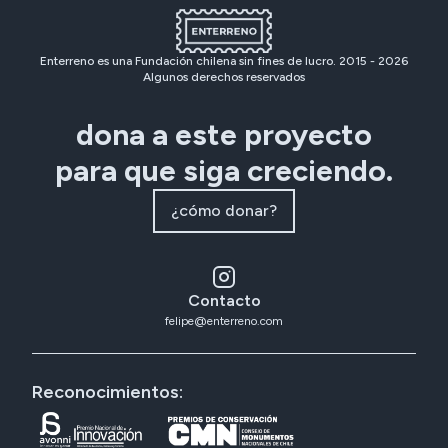
Enterreno es una Fundación chilena sin fines de lucro. 2015 -
2026
Algunos derechos reservados
dona a este proyecto
para que siga creciendo.
¿cómo donar?
Contacto
felipe@enterreno.com
Reconocimientos: