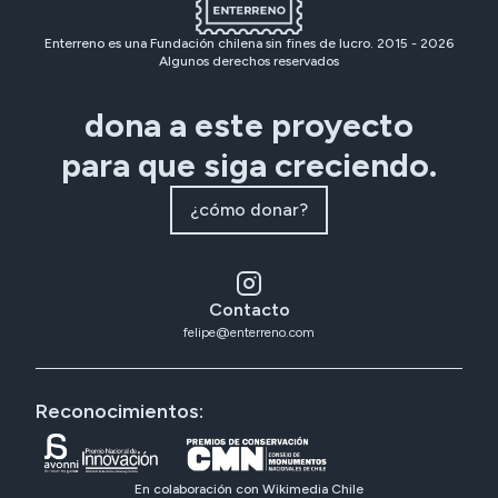
Enterreno es una Fundación chilena sin fines de lucro. 2015 -
2026
Algunos derechos reservados
dona a este proyecto
para que siga creciendo.
¿cómo donar?
Contacto
felipe@enterreno.com
Reconocimientos:
En colaboración con Wikimedia Chile