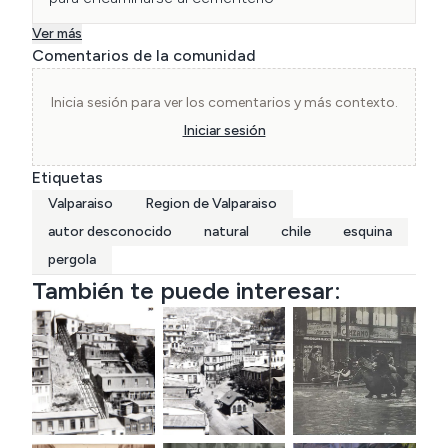
Ver más
Comentarios de la comunidad
Inicia sesión para ver los comentarios y más contexto.
Iniciar sesión
Etiquetas
Valparaiso
Region de Valparaiso
autor desconocido
natural
chile
esquina
pergola
También te puede interesar: