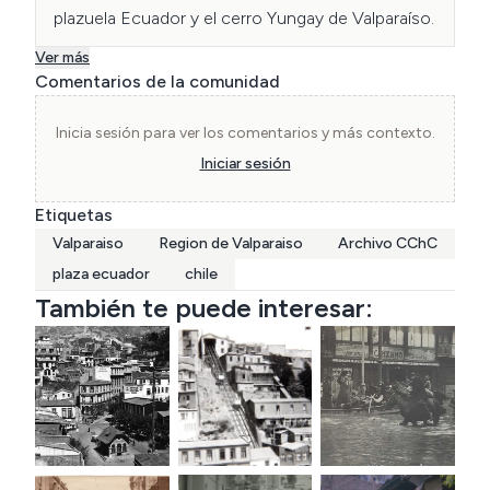
plazuela Ecuador y el cerro Yungay de Valparaíso.
Ver más
Comentarios de la comunidad
Inicia sesión para ver los comentarios y más contexto.
Iniciar sesión
Etiquetas
Valparaiso
Region de Valparaiso
Archivo CChC
plaza ecuador
chile
También te puede interesar: