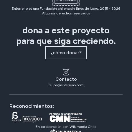
Enterreno es una Fundación chilena sin fines de lucro. 2015 -
2026
Algunos derechos reservados
dona a este proyecto
para que siga creciendo.
¿cómo donar?
Contacto
felipe@enterreno.com
Reconocimientos:
En colaboración con Wikimedia Chile