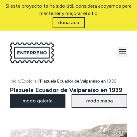
Si este proyecto te ha sido útil, considera apoyarnos para
mantener y mejorar el sitio
dona acá
Inicio
/
Explorar
/
Plazuela Ecuador de Valparaíso en 1939
Plazuela Ecuador de Valparaíso en 1939
modo galería
modo mapa