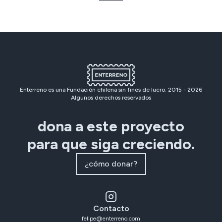
Enterreno es una Fundación chilena sin fines de lucro. 2015 -
2026
Algunos derechos reservados
dona a este proyecto
para que siga creciendo.
¿cómo donar?
Contacto
felipe@enterreno.com