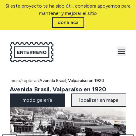
Si este proyecto te ha sido útil, considera apoyarnos para
mantener y mejorar el sitio
dona acá
Inicio
/
Explorar
/
Avenida Brasil, Valparaíso en 1920
Avenida Brasil, Valparaíso en 1920
modo galería
localizar en mapa