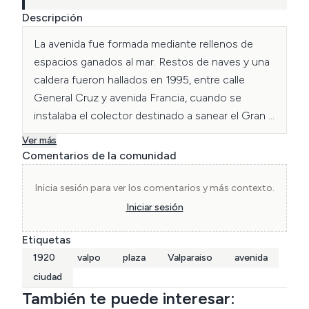
Descripción
La avenida fue formada mediante rellenos de 
espacios ganados al mar. Restos de naves y una 
caldera fueron hallados en 1995, entre calle 
General Cruz y avenida Francia, cuando se 
instalaba el colector destinado a sanear el Gran 
Valparaíso.
Ver más
Comentarios de la comunidad
Inicia sesión para ver los comentarios y más contexto.
Iniciar sesión
Etiquetas
1920
valpo
plaza
Valparaiso
avenida
ciudad
También te puede interesar: