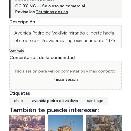
CC BY-NC — Solo uso no comercial
Revisa los
Términos de uso
Descripción
Avenida Pedro de Valdivia mirando al norte hacia 
el cruce con Providencia, aproximadamente 1975.
Ver más
Comentarios de la comunidad
Inicia sesión para ver los comentarios y más contexto.
Iniciar sesión
Etiquetas
chile
avenida pedro de valdivia
santiago
También te puede interesar: