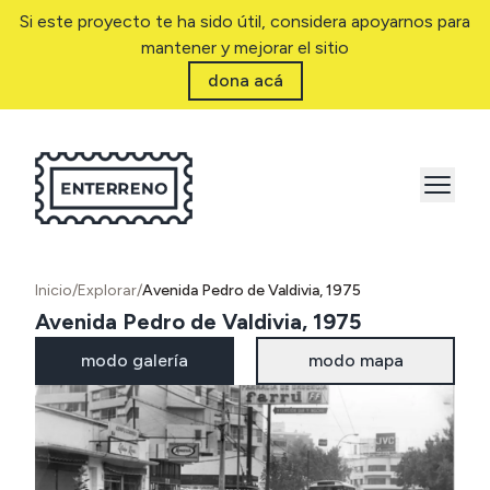
Si este proyecto te ha sido útil, considera apoyarnos para
mantener y mejorar el sitio
dona acá
Inicio
/
Explorar
/
Avenida Pedro de Valdivia, 1975
Avenida Pedro de Valdivia, 1975
modo galería
modo mapa