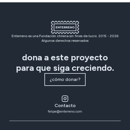
Enterreno es una Fundación chilena sin fines de lucro. 2015 -
2026
Algunos derechos reservados
dona a este proyecto
para que siga creciendo.
¿cómo donar?
Contacto
felipe@enterreno.com