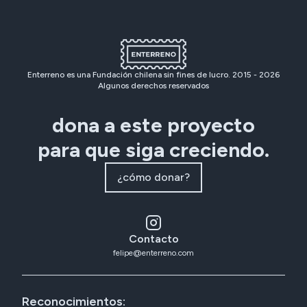
Enterreno es una Fundación chilena sin fines de lucro. 2015 -
2026
Algunos derechos reservados
dona a este proyecto
para que siga creciendo.
¿cómo donar?
Contacto
felipe@enterreno.com
Reconocimientos: