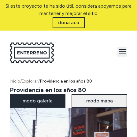
Si este proyecto te ha sido útil, considera apoyarnos para
mantener y mejorar el sitio
dona acá
Inicio
/
Explorar
/
Providencia en los años 80
Providencia en los años 80
modo galería
modo mapa