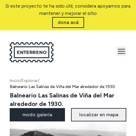
Si este proyecto te ha sido útil, considera apoyarnos para
mantener y mejorar el sitio
dona acá
Inicio
/
Explorar
/
Balneario Las Salinas de Viña del Mar alrededor de 1930.
Balneario Las Salinas de Viña del Mar
alrededor de 1930.
modo galería
localizar en mapa