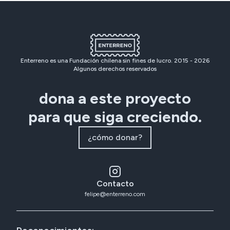
Enterreno es una Fundación chilena sin fines de lucro. 2015 -
2026
Algunos derechos reservados
dona a este proyecto
para que siga creciendo.
¿cómo donar?
Contacto
felipe@enterreno.com