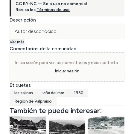
CC BY-NC — Solo uso no comercial
Revisa los
Términos de uso
Descripción
Autor desconocido.
Ver más
Comentarios de la comunidad
Inicia sesión para ver los comentarios y más contexto.
Iniciar sesión
Etiquetas
las salinas
viña del mar
1930
Region de Valpraiso
También te puede interesar: