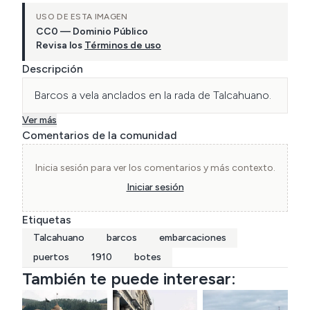
USO DE ESTA IMAGEN
CC0 — Dominio Público
Revisa los
Términos de uso
Descripción
Barcos a vela anclados en la rada de Talcahuano.
Ver más
Comentarios de la comunidad
Inicia sesión para ver los comentarios y más contexto.
Iniciar sesión
Etiquetas
Talcahuano
barcos
embarcaciones
puertos
1910
botes
También te puede interesar: