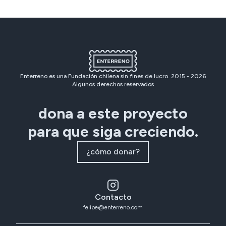
Enterreno es una Fundación chilena sin fines de lucro. 2015 -
2026
Algunos derechos reservados
dona a este proyecto
para que siga creciendo.
¿cómo donar?
Contacto
felipe@enterreno.com