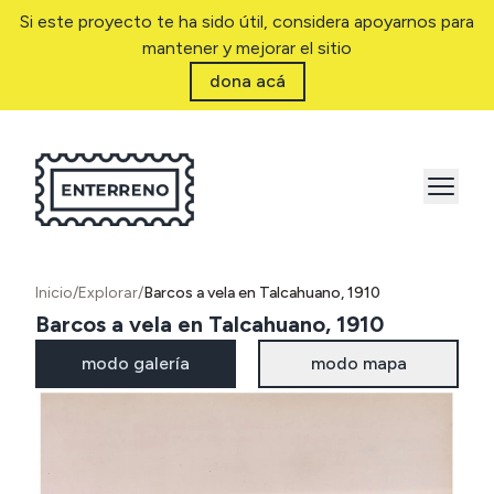
Si este proyecto te ha sido útil, considera apoyarnos para
mantener y mejorar el sitio
dona acá
Inicio
/
Explorar
/
Barcos a vela en Talcahuano, 1910
Barcos a vela en Talcahuano, 1910
modo galería
modo mapa