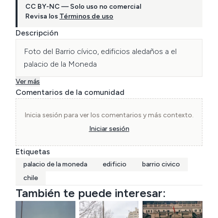
CC BY-NC — Solo uso no comercial
Revisa los
Términos de uso
Descripción
Foto del Barrio cívico, edificios aledaños a el 
palacio de la Moneda
Ver más
Comentarios de la comunidad
Inicia sesión para ver los comentarios y más contexto.
Iniciar sesión
Etiquetas
palacio de la moneda
edificio
barrio civico
chile
También te puede interesar: