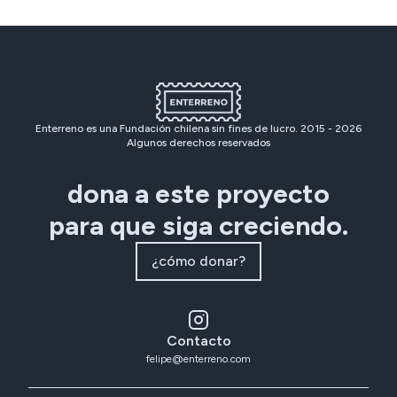
Enterreno es una Fundación chilena sin fines de lucro. 2015 -
2026
Algunos derechos reservados
dona a este proyecto
para que siga creciendo.
¿cómo donar?
Contacto
felipe@enterreno.com