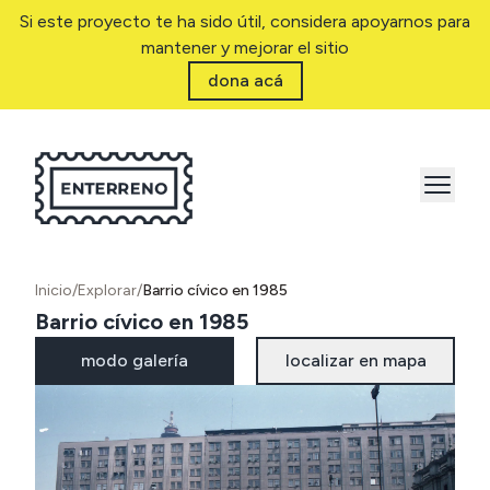
Si este proyecto te ha sido útil, considera apoyarnos para
mantener y mejorar el sitio
dona acá
Inicio
/
Explorar
/
Barrio cívico en 1985
Barrio cívico en 1985
modo galería
localizar en mapa