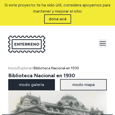
Si este proyecto te ha sido útil, considera apoyarnos para
mantener y mejorar el sitio
dona acá
Inicio
/
Explorar
/
Biblioteca Nacional en 1930
Biblioteca Nacional en 1930
modo galería
modo mapa