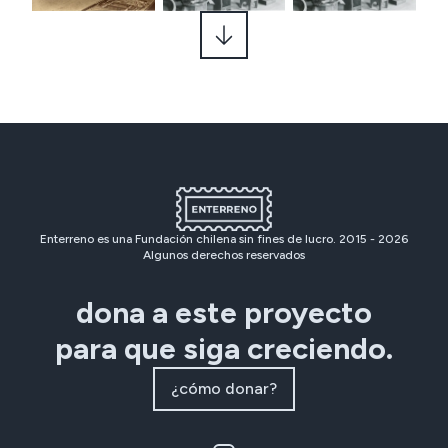
Enterreno es una Fundación chilena sin fines de lucro. 2015 -
2026
Algunos derechos reservados
dona a este proyecto
para que siga creciendo.
¿cómo donar?