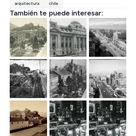
arquitectura
chile
También te puede interesar: