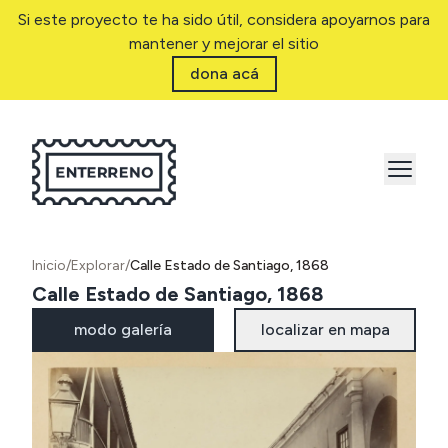
Si este proyecto te ha sido útil, considera apoyarnos para
mantener y mejorar el sitio
dona acá
Inicio
/
Explorar
/
Calle Estado de Santiago, 1868
Calle Estado de Santiago, 1868
modo galería
localizar en mapa