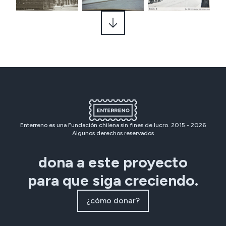
Getty Museum | ID: 96.R.1
Enterreno es una Fundación chilena sin fines de lucro. 2015 -
2026
Algunos derechos reservados
dona a este proyecto
para que siga creciendo.
¿cómo donar?