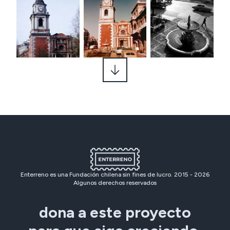
Enterreno es una Fundación chilena sin fines de lucro. 2015 -
2026
Algunos derechos reservados
dona a este proyecto