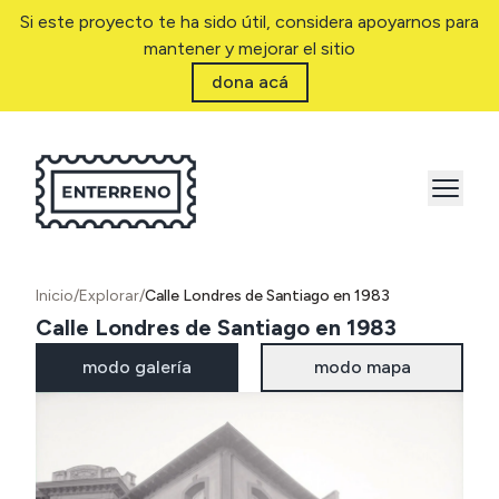
Si este proyecto te ha sido útil, considera apoyarnos para
mantener y mejorar el sitio
dona acá
Inicio
/
Explorar
/
Calle Londres de Santiago en 1983
Calle Londres de Santiago en 1983
modo galería
modo mapa