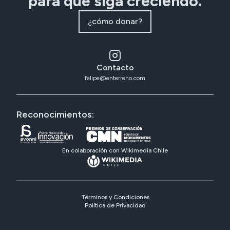
para que siga creciendo.
¿cómo donar?
Contacto
felipe@enterreno.com
Reconocimientos:
En colaboración con Wikimedia Chile
Términos y Condiciones
Política de Privacidad