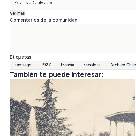
Archivo Chilectra
Ver más
Comentarios de la comunidad
Etiquetas
santiago
1927
tranvia
recoleta
Archivo Chil
También te puede interesar: