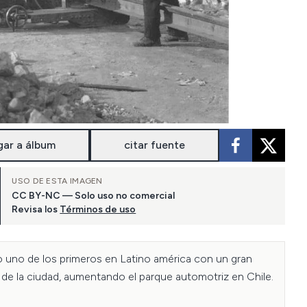
gar a álbum
citar fuente
USO DE ESTA IMAGEN
CC BY-NC — Solo uso no comercial
Revisa los
Términos de uso
go uno de los primeros en Latino américa con un gran 
 de la ciudad, aumentando el parque automotriz en Chile.
