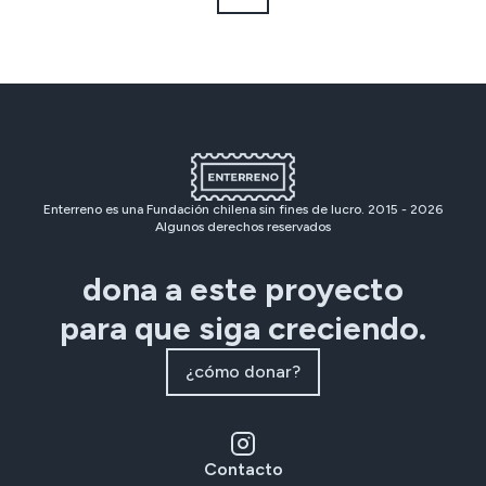
Enterreno es una Fundación chilena sin fines de lucro. 2015 -
2026
Algunos derechos reservados
dona a este proyecto
para que siga creciendo.
¿cómo donar?
Contacto