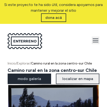
Si este proyecto te ha sido útil, considera apoyarnos para
mantener y mejorar el sitio
dona acá
Inicio
/
Explorar
/
Camino rural en la zona centro-sur Chile
Camino rural en la zona centro-sur Chile
modo galería
localizar en mapa