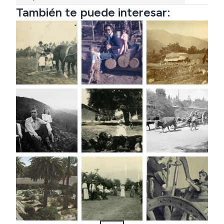
También te puede interesar: