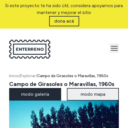
Si este proyecto te ha sido útil, considera apoyarnos para
mantener y mejorar el sitio
dona acá
Inicio
/
Explorar
/
Campo de Girasoles o Maravillas, 1960s
Campo de Girasoles o Maravillas, 1960s
modo galería
modo mapa