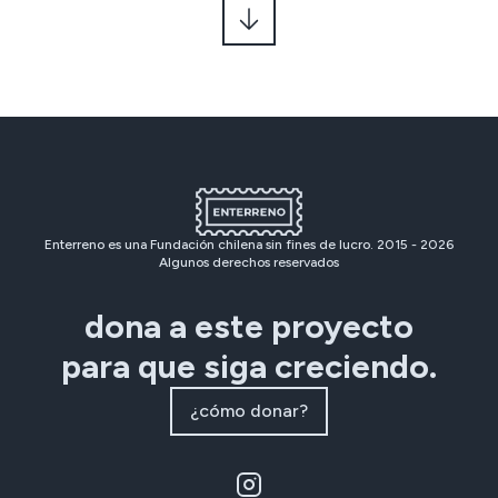
Enterreno es una Fundación chilena sin fines de lucro. 2015 -
2026
Algunos derechos reservados
dona a este proyecto
para que siga creciendo.
¿cómo donar?