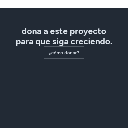
dona a este proyecto
para que siga creciendo.
¿cómo donar?