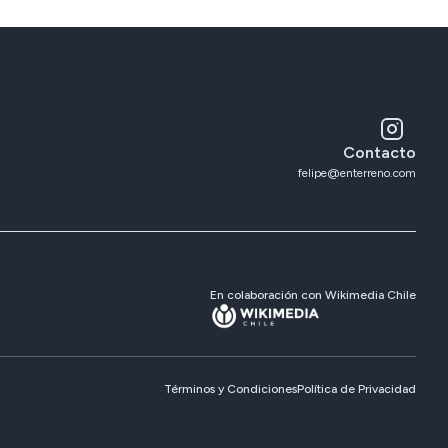
Contacto
felipe@enterreno.com
En colaboración con Wikimedia Chile
Términos y Condiciones
Política de Privacidad