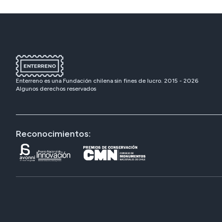
Enterreno es una Fundación chilena sin fines de lucro. 2015 -
2026
Algunos derechos reservados
Reconocimientos: