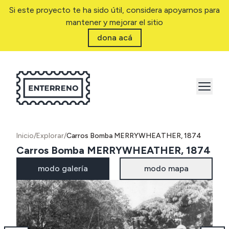
Si este proyecto te ha sido útil, considera apoyarnos para
mantener y mejorar el sitio
dona acá
Inicio
/
Explorar
/
Carros Bomba MERRYWHEATHER, 1874
Carros Bomba MERRYWHEATHER, 1874
modo galería
modo mapa