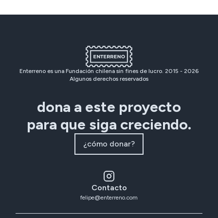
Enterreno es una Fundación chilena sin fines de lucro. 2015 -
2026
Algunos derechos reservados
dona a este proyecto
para que siga creciendo.
¿cómo donar?
Contacto
felipe@enterreno.com