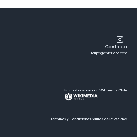
Contacto
felipe@enterreno.com
En colaboración con Wikimedia Chile
Términos y Condiciones
Política de Privacidad