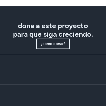
dona a este proyecto
para que siga creciendo.
¿cómo donar?