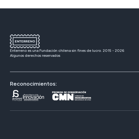
Enterreno es una Fundación chilena sin fines de lucro. 2015 -
2026
Algunos derechos reservados
Reconocimientos: