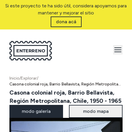
Si este proyecto te ha sido útil, considera apoyarnos para
mantener y mejorar el sitio
dona acá
Inicio
/
Explorar
/
Casona colonial roja, Barrio Bellavista, Región Metropolitana, Chile, 1950 - 1965
Casona colonial roja, Barrio Bellavista,
Región Metropolitana, Chile, 1950 - 1965
modo galería
modo mapa