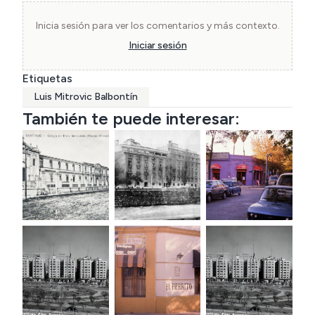
Inicia sesión para ver los comentarios y más contexto.
Iniciar sesión
Etiquetas
Luis Mitrovic Balbontín
También te puede interesar: