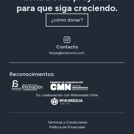
para que siga creciendo.
¿cómo donar?
Contacto
felipe@enterreno.com
Reconocimientos:
En colaboración con Wikimedia Chile
Términos y Condiciones
Política de Privacidad