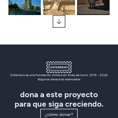
Enterreno es una Fundación chilena sin fines de lucro. 2015 -
2026
Algunos derechos reservados
dona a este proyecto
para que siga creciendo.
¿cómo donar?