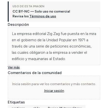
USO DE ESTA IMAGEN
CC BY-NC — Solo uso no comercial
Revisa los
Términos de uso
Descripción
La empresa editorial Zig Zag fue puesta en la mira 
en el gobierno de la Unidad Popular en 1971 a 
través de una serie de peticiones económicas, 
las cuales obligaron a la empresa a vender el 
edificio y maquinarias al Estado.
Ver más
Comentarios de la comunidad
Inicia sesión para ver los comentarios y más contexto.
Iniciar sesión
Etiquetas