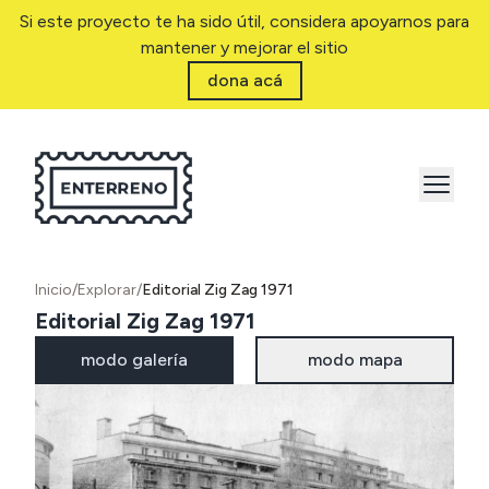
Si este proyecto te ha sido útil, considera apoyarnos para
mantener y mejorar el sitio
dona acá
Inicio
/
Explorar
/
Editorial Zig Zag 1971
Editorial Zig Zag 1971
modo galería
modo mapa