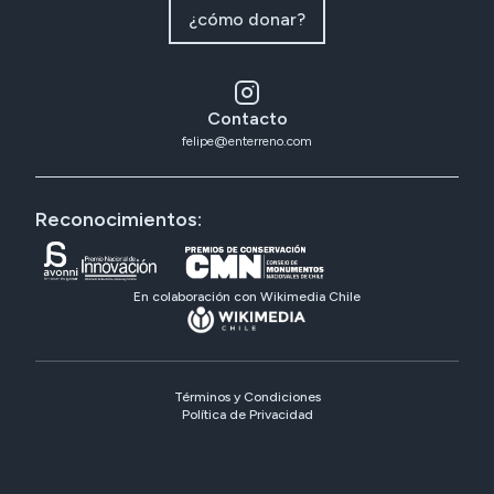
¿cómo donar?
Contacto
felipe@enterreno.com
Reconocimientos:
En colaboración con Wikimedia Chile
Términos y Condiciones
Política de Privacidad