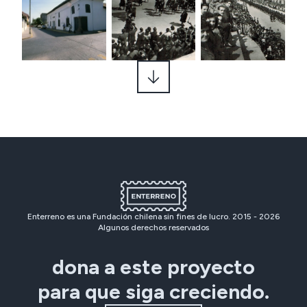
Enterreno es una Fundación chilena sin fines de lucro. 2015 -
2026
Algunos derechos reservados
dona a este proyecto
para que siga creciendo.