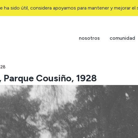
e ha sido útil, considera apoyarnos para mantener y mejorar el s
nosotros
comunidad
928
, Parque Cousiño, 1928