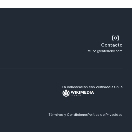
Contacto
felipe@enterreno.com
En colaboración con Wikimedia Chile
Términos y Condiciones
Política de Privacidad