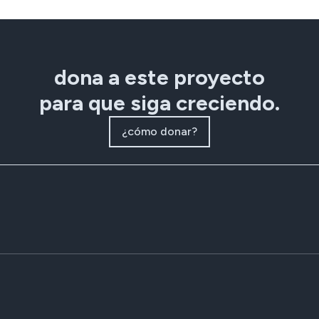
dona a este proyecto
para que siga creciendo.
¿cómo donar?