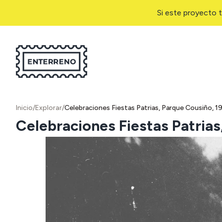
Si este proyecto t
Inicio
/
Explorar
/
Celebraciones Fiestas Patrias, Parque Cousiño, 1
Celebraciones Fiestas Patrias