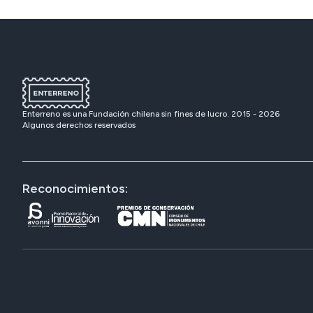
Enterreno es una Fundación chilena sin fines de lucro. 2015 -
2026
Algunos derechos reservados
Reconocimientos: