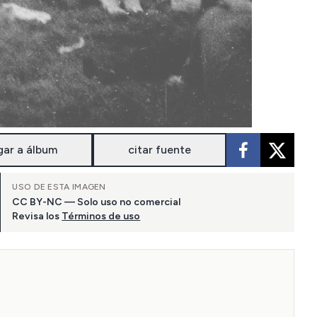
gar a álbum
citar fuente
USO DE ESTA IMAGEN
CC BY-NC — Solo uso no comercial
Revisa los
Términos de uso