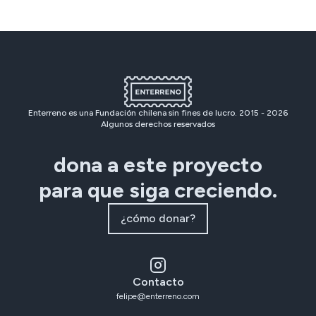
Enterreno es una Fundación chilena sin fines de lucro. 2015 -
2026
Algunos derechos reservados
dona a este proyecto
para que siga creciendo.
¿cómo donar?
Contacto
felipe@enterreno.com