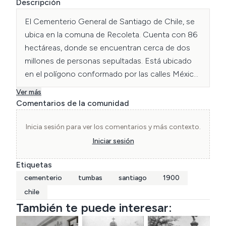
Descripción
El Cementerio General de Santiago de Chile, se 
ubica en la comuna de Recoleta. Cuenta con 86 
hectáreas, donde se encuentran cerca de dos 
millones de personas sepultadas. Está ubicado 
en el polígono conformado por las calles México, 
Horwitz, Av.
Ver más
Comentarios de la comunidad
Inicia sesión para ver los comentarios y más contexto.
Iniciar sesión
Etiquetas
cementerio
tumbas
santiago
1900
chile
También te puede interesar: