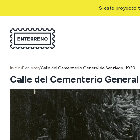
Si este proyecto t
Inicio
/
Explorar
/
Calle del Cementerio General de Santiago, 1930
Calle del Cementerio General