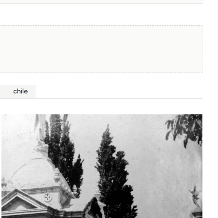
chile