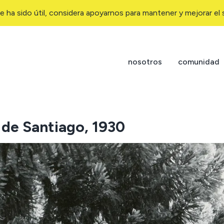
e ha sido útil, considera apoyarnos para mantener y mejorar el s
nosotros
comunidad
 de Santiago, 1930