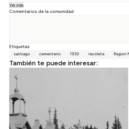
Ver más
Comentarios de la comunidad
Etiquetas
santiago
cementerio
1930
recoleta
Region 
También te puede interesar: