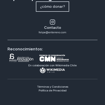
¿cómo donar?
Contacto
felipe@enterreno.com
Reconocimientos:
En colaboración con Wikimedia Chile
Términos y Condiciones
Política de Privacidad