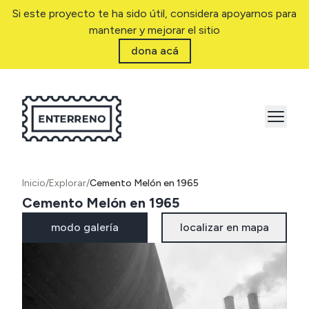
Si este proyecto te ha sido útil, considera apoyarnos para
mantener y mejorar el sitio
dona acá
Inicio
/
Explorar
/
Cemento Melón en 1965
Cemento Melón en 1965
modo galería
localizar en mapa