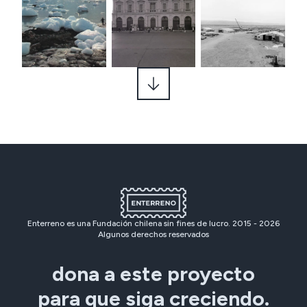
Enterreno es una Fundación chilena sin fines de lucro. 2015 -
2026
Algunos derechos reservados
dona a este proyecto
para que siga creciendo.