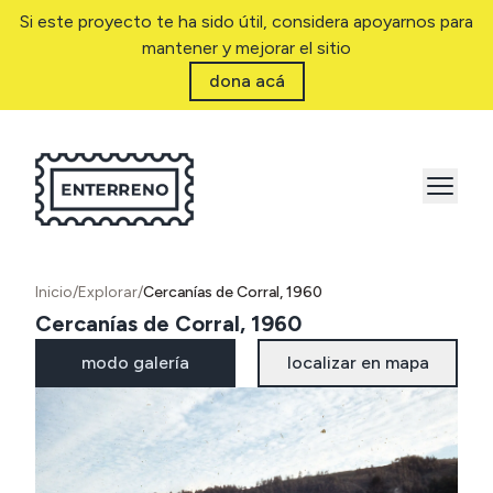
Si este proyecto te ha sido útil, considera apoyarnos para
mantener y mejorar el sitio
dona acá
Inicio
/
Explorar
/
Cercanías de Corral, 1960
Cercanías de Corral, 1960
modo galería
localizar en mapa