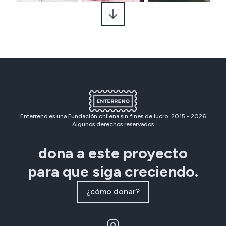
Enterreno es una Fundación chilena sin fines de lucro. 2015 -
2026
Algunos derechos reservados
dona a este proyecto
para que siga creciendo.
¿cómo donar?