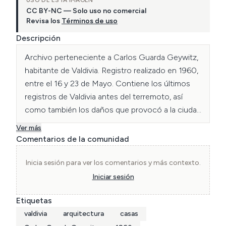
CC BY-NC — Solo uso no comercial
Revisa los
Términos de uso
Descripción
Archivo perteneciente a Carlos Guarda Geywitz, 
habitante de Valdivia. Registro realizado en 1960, 
entre el 16 y 23 de Mayo. Contiene los últimos 
registros de Valdivia antes del terremoto, así 
como también los daños que provocó a la ciudad 
y sus alrededores.
Ver más
Comentarios de la comunidad
Inicia sesión para ver los comentarios y más contexto.
Iniciar sesión
Etiquetas
valdivia
arquitectura
casas