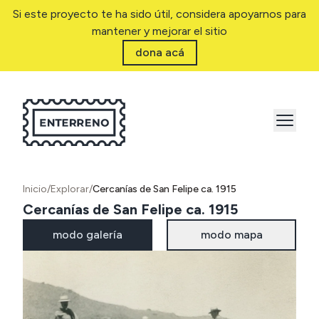
Si este proyecto te ha sido útil, considera apoyarnos para
mantener y mejorar el sitio
dona acá
Inicio
/
Explorar
/
Cercanías de San Felipe ca. 1915
Cercanías de San Felipe ca. 1915
modo galería
modo mapa