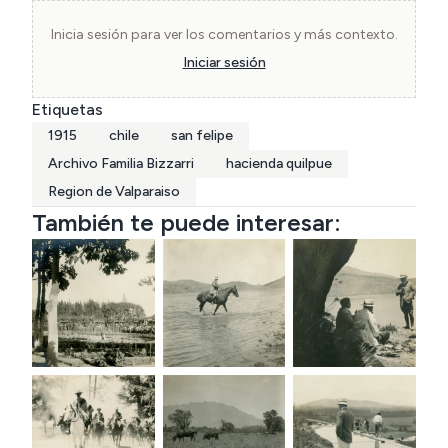
Inicia sesión para ver los comentarios y más contexto.
Iniciar sesión
Etiquetas
1915
chile
san felipe
Archivo Familia Bizzarri
hacienda quilpue
Region de Valparaiso
También te puede interesar: