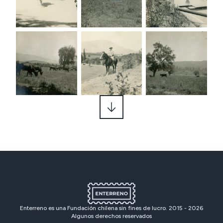
Enterreno es una Fundación chilena sin fines de lucro. 2015 -
2026
Algunos derechos reservados