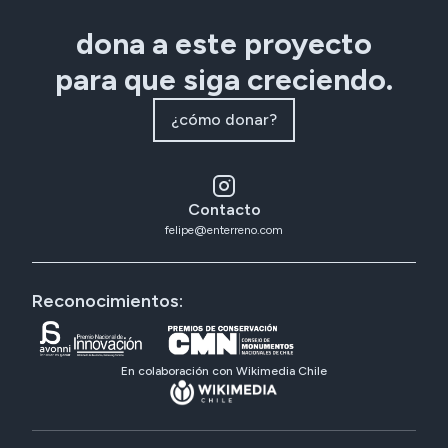
dona a este proyecto
para que siga creciendo.
¿cómo donar?
Contacto
felipe@enterreno.com
Reconocimientos:
En colaboración con Wikimedia Chile