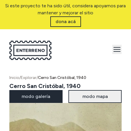
Si este proyecto te ha sido útil, considera apoyarnos para
mantener y mejorar el sitio
dona acá
Inicio
/
Explorar
/
Cerro San Cristóbal, 1940
Cerro San Cristóbal, 1940
modo galería
modo mapa