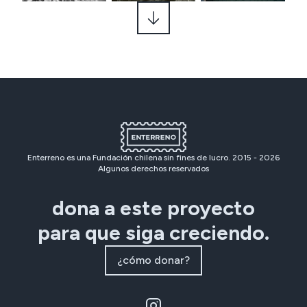
Enterreno es una Fundación chilena sin fines de lucro. 2015 -
2026
Algunos derechos reservados
dona a este proyecto
para que siga creciendo.
¿cómo donar?