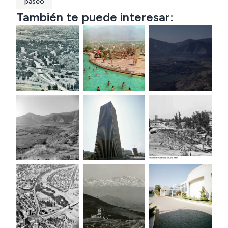
paseo
También te puede interesar: