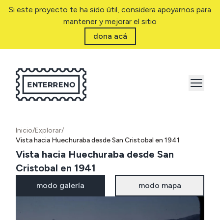
Si este proyecto te ha sido útil, considera apoyarnos para
mantener y mejorar el sitio
dona acá
Inicio
/
Explorar
/
Vista hacia Huechuraba desde San Cristobal en 1941
Vista hacia Huechuraba desde San
Cristobal en 1941
modo galería
modo mapa