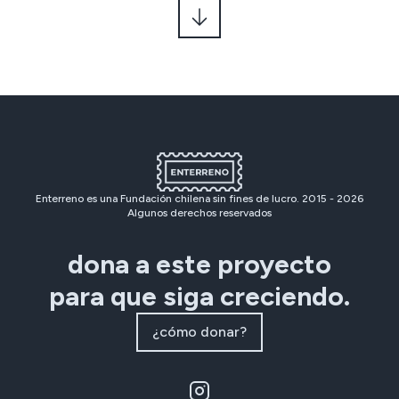
Enterreno es una Fundación chilena sin fines de lucro. 2015 -
2026
Algunos derechos reservados
dona a este proyecto
para que siga creciendo.
¿cómo donar?