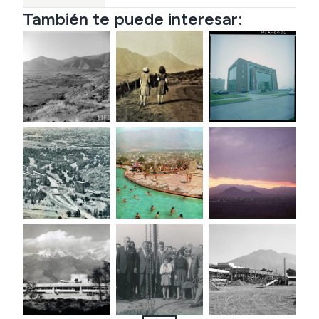
También te puede interesar: