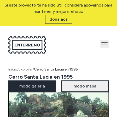
Si este proyecto te ha sido útil, considera apoyarnos para
mantener y mejorar el sitio
dona acá
Inicio
/
Explorar
/
Cerro Santa Lucia en 1995
Cerro Santa Lucia en 1995
modo galería
modo mapa