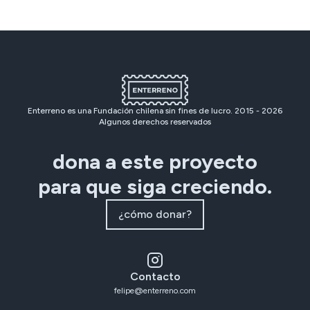
Enterreno es una Fundación chilena sin fines de lucro. 2015 -
2026
Algunos derechos reservados
dona a este proyecto
para que siga creciendo.
¿cómo donar?
Contacto
felipe@enterreno.com