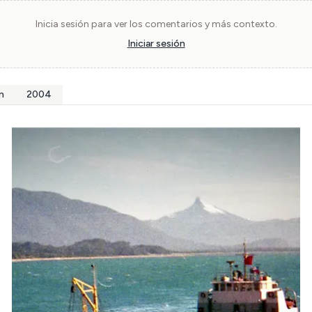
Inicia sesión para ver los comentarios y más contexto.
Iniciar sesión
n
2004