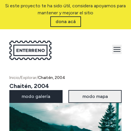
Si este proyecto te ha sido útil, considera apoyarnos para
mantener y mejorar el sitio
dona acá
Inicio
/
Explorar
/
Chaitén, 2004
Chaitén, 2004
modo galería
modo mapa