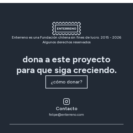
Enterreno es una Fundación chilena sin fines de lucro. 2015 -
2026
Algunos derechos reservados
dona a este proyecto
para que siga creciendo.
¿cómo donar?
Contacto
felipe@enterreno.com