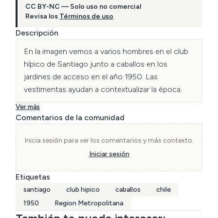
CC BY-NC — Solo uso no comercial
Revisa los
Términos de uso
Descripción
En la imagen vemos a varios hombres en el club 
hípico de Santiago junto a caballos en los 
jardines de acceso en el año 1950. Las 
vestimentas ayudan a contextualizar la época.
Ver más
Comentarios de la comunidad
Inicia sesión para ver los comentarios y más contexto.
Iniciar sesión
Etiquetas
santiago
club hipico
caballos
chile
1950
Region Metropolitana