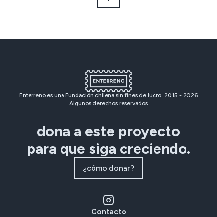
Enterreno es una Fundación chilena sin fines de lucro. 2015 -
2026
Algunos derechos reservados
dona a este proyecto
para que siga creciendo.
¿cómo donar?
Contacto