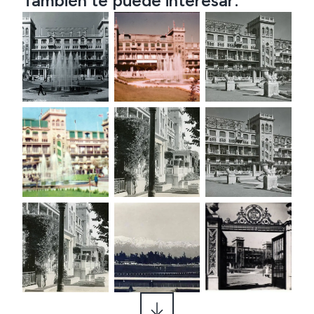
También te puede interesar: