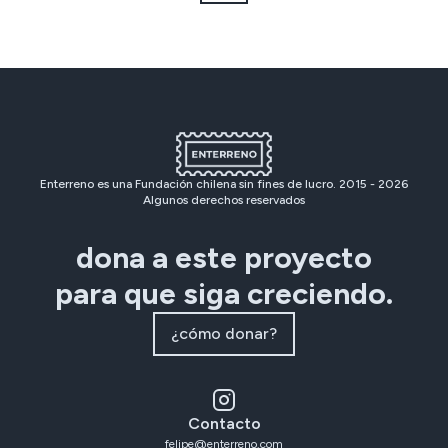
Enterreno es una Fundación chilena sin fines de lucro. 2015 -
2026
Algunos derechos reservados
dona a este proyecto
para que siga creciendo.
¿cómo donar?
Contacto
felipe@enterreno.com