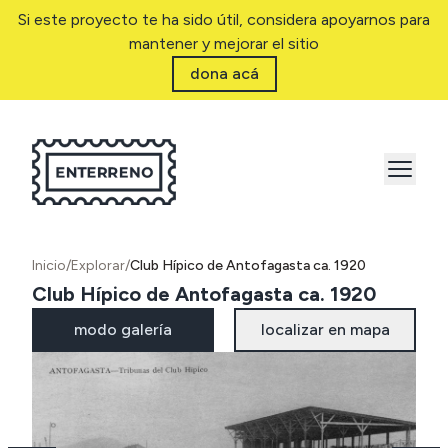
Si este proyecto te ha sido útil, considera apoyarnos para
mantener y mejorar el sitio
dona acá
Inicio
/
Explorar
/
Club Hípico de Antofagasta ca. 1920
Club Hípico de Antofagasta ca. 1920
modo galería
localizar en mapa