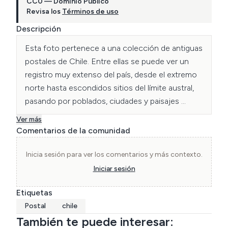
CC0 — Dominio Público
Revisa los
Términos de uso
Descripción
Esta foto pertenece a una colección de antiguas 
postales de Chile. Entre ellas se puede ver un 
registro muy extenso del país, desde el extremo 
norte hasta escondidos sitios del límite austral, 
pasando por poblados, ciudades y paisajes 
naturales.
Ver más
Comentarios de la comunidad
Inicia sesión para ver los comentarios y más contexto.
Iniciar sesión
Etiquetas
Postal
chile
También te puede interesar: