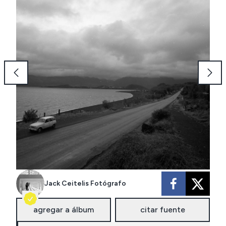
Jack Ceitelis Fotógrafo
agregar a álbum
citar fuente