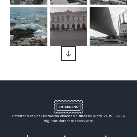
Enterreno es una Fundación chilena sin fines de lucro. 2015 -
2026
Algunos derechos reservados