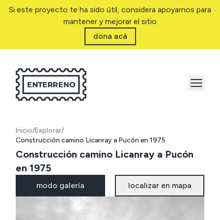
Si este proyecto te ha sido útil, considera apoyarnos para
mantener y mejorar el sitio
dona acá
Inicio
/
Explorar
/
Construcción camino Licanray a Pucón en 1975
Construcción camino Licanray a Pucón
en 1975
modo galería
localizar en mapa