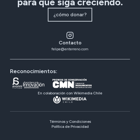
para que siga creciendo.
¿cómo donar?
Contacto
felipe@enterreno.com
Reconocimientos:
En colaboración con Wikimedia Chile
Términos y Condiciones
Política de Privacidad