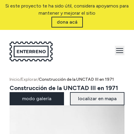
Si este proyecto te ha sido útil, considera apoyarnos para
mantener y mejorar el sitio
dona acá
Inicio
/
Explorar
/
Construcción de la UNCTAD III en 1971
Construcción de la UNCTAD III en 1971
modo galería
localizar en mapa