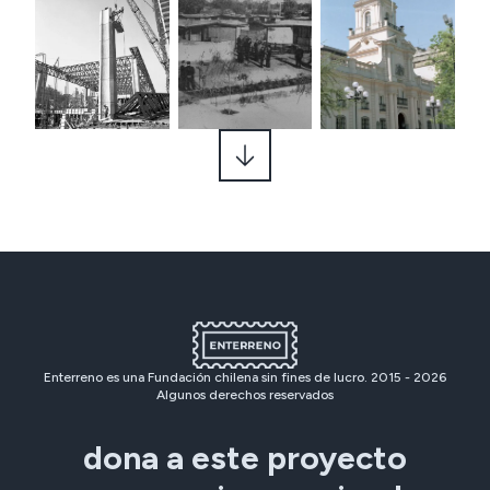
Enterreno es una Fundación chilena sin fines de lucro. 2015 -
2026
Algunos derechos reservados
dona a este proyecto