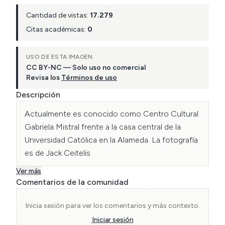
Cantidad de vistas:
17.279
Citas académicas:
0
USO DE ESTA IMAGEN
CC BY-NC — Solo uso no comercial
Revisa los
Términos de uso
Descripción
Actualmente es conocido como Centro Cultural 
Gabriela Mistral frente a la casa central de la 
Universidad Católica en la Alameda. La fotografía 
es de Jack Ceitelis
Ver más
Comentarios de la comunidad
Inicia sesión para ver los comentarios y más contexto.
Iniciar sesión