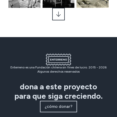
Enterreno es una Fundación chilena sin fines de lucro. 2015 -
2026
Algunos derechos reservados
dona a este proyecto
para que siga creciendo.
¿cómo donar?