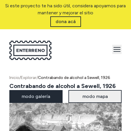
Si este proyecto te ha sido útil, considera apoyarnos para
mantener y mejorar el sitio
dona acá
Inicio
/
Explorar
/
Contrabando de alcohol a Sewell, 1926
Contrabando de alcohol a Sewell, 1926
modo galería
modo mapa