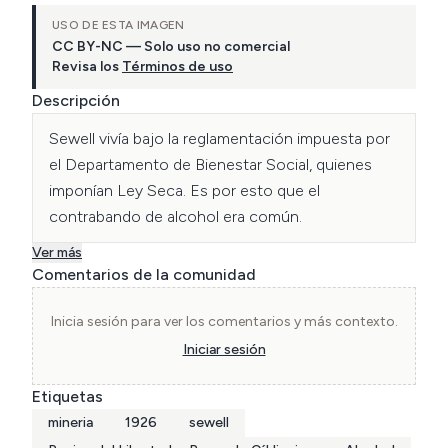
USO DE ESTA IMAGEN
CC BY-NC — Solo uso no comercial
Revisa los
Términos de uso
Descripción
Sewell vivía bajo la reglamentación impuesta por 
el Departamento de Bienestar Social, quienes 
imponían Ley Seca. Es por esto que el 
contrabando de alcohol era común.
Ver más
Comentarios de la comunidad
Inicia sesión para ver los comentarios y más contexto.
Iniciar sesión
Etiquetas
mineria
1926
sewell